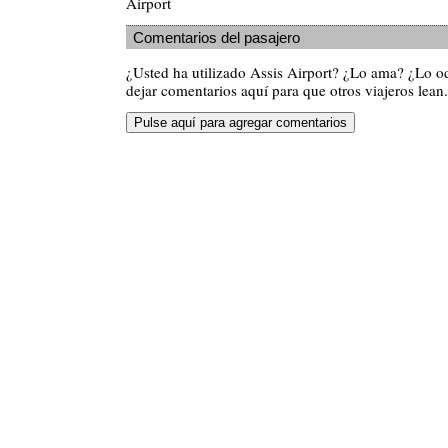
Airport
Comentarios del pasajero
¿Usted ha utilizado Assis Airport? ¿Lo ama? ¿Lo o
dejar comentarios aquí para que otros viajeros lean.