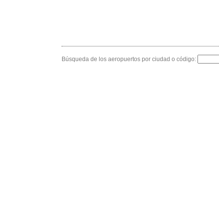
Búsqueda de los aeropuertos por ciudad o código: