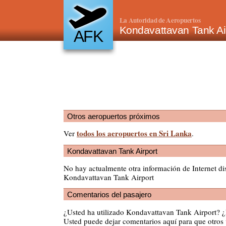
La Autoridad de Aeropuertos
Kondavattavan Tank Ai
AFK
Otros aeropuertos próximos
todos los aeropuertos en Sri Lanka
Ver
.
Kondavattavan Tank Airport
No hay actualmente otra información de Internet di
Kondavattavan Tank Airport
Comentarios del pasajero
¿Usted ha utilizado Kondavattavan Tank Airport? 
Usted puede dejar comentarios aquí para que otros v