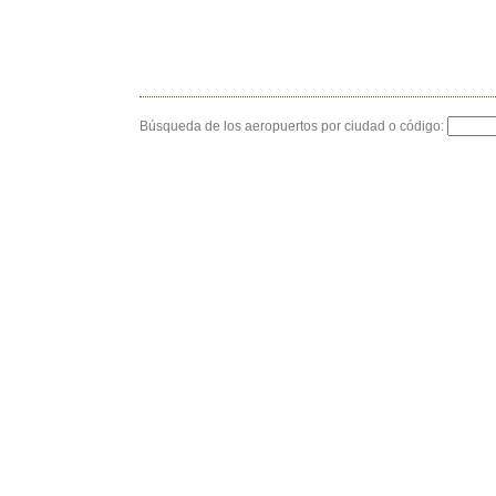
Búsqueda de los aeropuertos por ciudad o código: