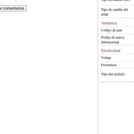
Tipo de cambio del
dolár
Teléfonos
Código de país
Prefijo de marca
internacional
Electricidad
Voltaje
Frecuencia
Tipo del enchufe