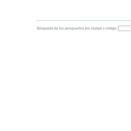
Búsqueda de los aeropuertos por ciudad o código: