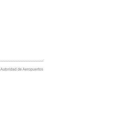
Autoridad de Aeropuertos