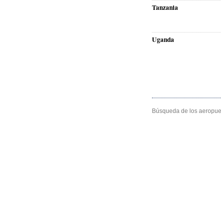
Tanzania
Uganda
Búsqueda de los aeropuer