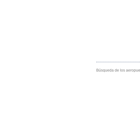
Búsqueda de los aeropuer