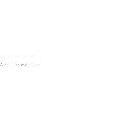
Autoridad de Aeropuertos